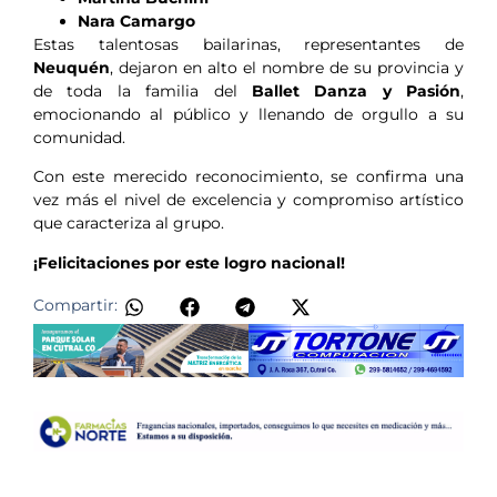
Nara Camargo
Estas talentosas bailarinas, representantes de
Neuquén
, dejaron en alto el nombre de su provincia y
de toda la familia del
Ballet Danza y Pasión
,
emocionando al público y llenando de orgullo a su
comunidad.
Con este merecido reconocimiento, se confirma una
vez más el nivel de excelencia y compromiso artístico
que caracteriza al grupo.
¡Felicitaciones por este logro nacional!
Compartir: