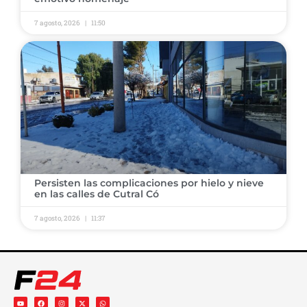
7 agosto, 2026
11:50
Persisten las complicaciones por hielo y nieve
en las calles de Cutral Có
7 agosto, 2026
11:37