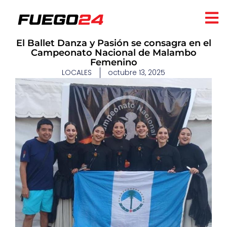
El Ballet Danza y Pasión se consagra en el
Campeonato Nacional de Malambo
Femenino
LOCALES
octubre 13, 2025