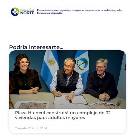
Podría interesarte...
Plaza Huincul construirá un complejo de 32
viviendas para adultos mayores
7 agosto, 2026
12:34