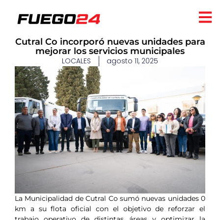
Cutral Co incorporó nuevas unidades para
mejorar los servicios municipales
LOCALES
agosto 11, 2025
La Municipalidad de Cutral Co sumó nuevas unidades 0
km a su flota oficial con el objetivo de reforzar el
trabajo operativo de distintas áreas y optimizar la