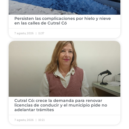
Persisten las complicaciones por hielo y nieve
en las calles de Cutral Có
7 agosto, 2026
11:37
Cutral Có: crece la demanda para renovar
licencias de conducir y el municipio pide no
adelantar trámites
7 agosto, 2026
10:21