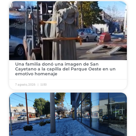
Una familia donó una imagen de San
Cayetano a la capilla del Parque Oeste en un
emotivo homenaje
7 agosto, 2026
11:50