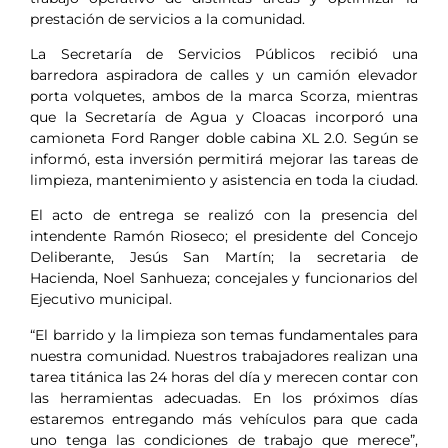
prestación de servicios a la comunidad.
La Secretaría de Servicios Públicos recibió una
barredora aspiradora de calles y un camión elevador
porta volquetes, ambos de la marca Scorza, mientras
que la Secretaría de Agua y Cloacas incorporó una
camioneta Ford Ranger doble cabina XL 2.0. Según se
informó, esta inversión permitirá mejorar las tareas de
limpieza, mantenimiento y asistencia en toda la ciudad.
El acto de entrega se realizó con la presencia del
intendente Ramón Rioseco; el presidente del Concejo
Deliberante, Jesús San Martín; la secretaria de
Hacienda, Noel Sanhueza; concejales y funcionarios del
Ejecutivo municipal.
“El barrido y la limpieza son temas fundamentales para
nuestra comunidad. Nuestros trabajadores realizan una
tarea titánica las 24 horas del día y merecen contar con
las herramientas adecuadas. En los próximos días
estaremos entregando más vehículos para que cada
uno tenga las condiciones de trabajo que merece”,