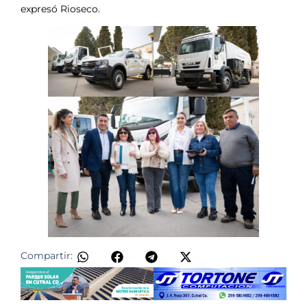
expresó Rioseco.
Compartir: