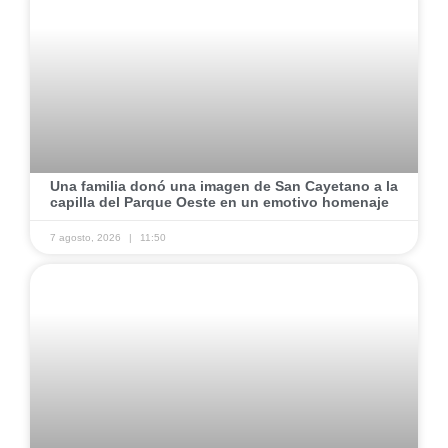
Una familia donó una imagen de San Cayetano a la
capilla del Parque Oeste en un emotivo homenaje
7 agosto, 2026
11:50