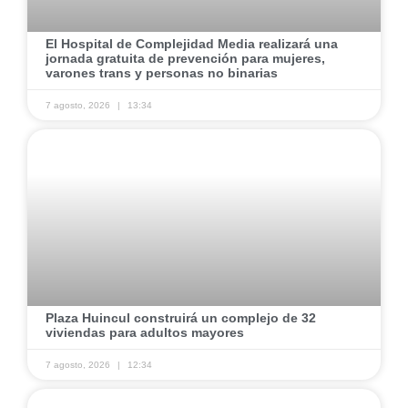
El Hospital de Complejidad Media realizará una
jornada gratuita de prevención para mujeres,
varones trans y personas no binarias
7 agosto, 2026
13:34
Plaza Huincul construirá un complejo de 32
viviendas para adultos mayores
7 agosto, 2026
12:34