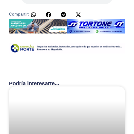
Compartir:
Podría interesarte...