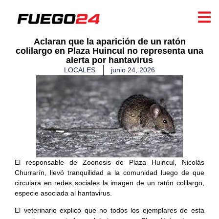
Aclaran que la aparición de un ratón
colilargo en Plaza Huincul no representa una
alerta por hantavirus
LOCALES
junio 24, 2026
El responsable de Zoonosis de Plaza Huincul, Nicolás
Churrarín, llevó tranquilidad a la comunidad luego de que
circulara en redes sociales la imagen de un ratón colilargo,
especie asociada al hantavirus.
El veterinario explicó que no todos los ejemplares de esta