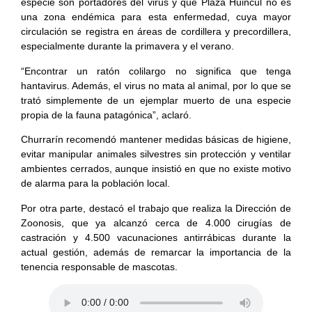
especie son portadores del virus y que Plaza Huincul no es
una zona endémica para esta enfermedad, cuya mayor
circulación se registra en áreas de cordillera y precordillera,
especialmente durante la primavera y el verano.
“Encontrar un ratón colilargo no significa que tenga
hantavirus. Además, el virus no mata al animal, por lo que se
trató simplemente de un ejemplar muerto de una especie
propia de la fauna patagónica”, aclaró.
Churrarín recomendó mantener medidas básicas de higiene,
evitar manipular animales silvestres sin protección y ventilar
ambientes cerrados, aunque insistió en que no existe motivo
de alarma para la población local.
Por otra parte, destacó el trabajo que realiza la Dirección de
Zoonosis, que ya alcanzó cerca de 4.000 cirugías de
castración y 4.500 vacunaciones antirrábicas durante la
actual gestión, además de remarcar la importancia de la
tenencia responsable de mascotas.