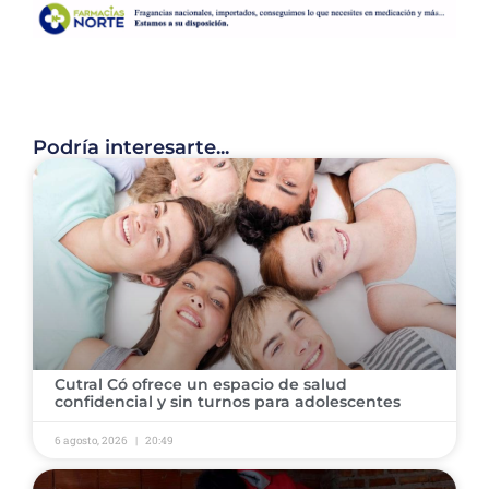
Podría interesarte...
Cutral Có ofrece un espacio de salud
confidencial y sin turnos para adolescentes
6 agosto, 2026
20:49