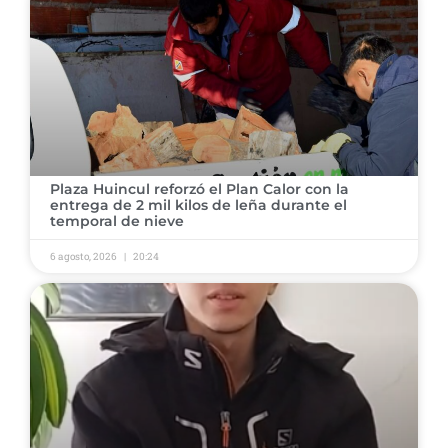
Plaza Huincul reforzó el Plan Calor con la
entrega de 2 mil kilos de leña durante el
temporal de nieve
6 agosto, 2026
20:24