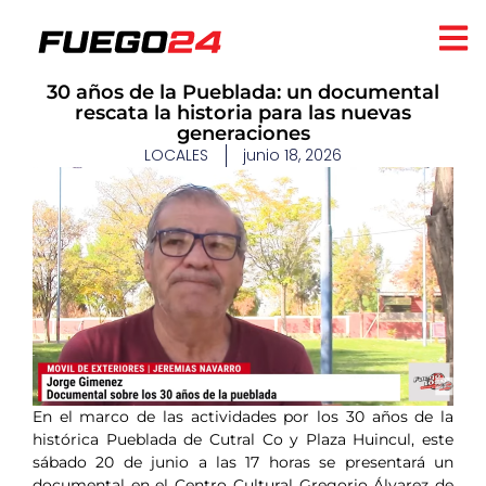
30 años de la Pueblada: un documental
rescata la historia para las nuevas
generaciones
LOCALES
junio 18, 2026
En el marco de las actividades por los 30 años de la
histórica Pueblada de Cutral Co y Plaza Huincul, este
sábado 20 de junio a las 17 horas se presentará un
documental en el Centro Cultural Gregorio Álvarez de