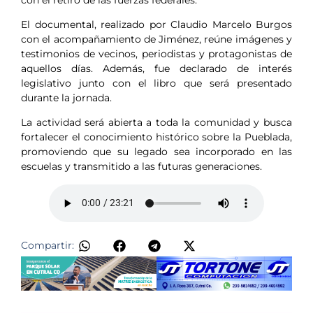
El documental, realizado por Claudio Marcelo Burgos
con el acompañamiento de Jiménez, reúne imágenes y
testimonios de vecinos, periodistas y protagonistas de
aquellos días. Además, fue declarado de interés
legislativo junto con el libro que será presentado
durante la jornada.
La actividad será abierta a toda la comunidad y busca
fortalecer el conocimiento histórico sobre la Pueblada,
promoviendo que su legado sea incorporado en las
escuelas y transmitido a las futuras generaciones.
Compartir: