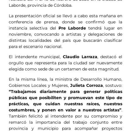
Laborde, provincia de Córdoba.
La presentación oficial se llevó a cabo esta mañana en
conferencia de prensa, donde se confirmó que la
instancia selectiva del
Pre Laborde
tendrá lugar en
noviembre, convocando a artistas y delegaciones de
distintas localidades del país que buscarán clasificar
para el escenario nacional.
El intendente municipal,
Claudio Larraza
, destacó el
orgullo que representa para la ciudad ser nuevamente
elegida como sede de un certamen de esta magnitud.
En la misma línea, la ministra de Desarrollo Humano,
Gobiernos Locales y Mujeres,
Julieta Corroza
, sostuvo:
“Trabajamos diariamente para generar políticas
públicas que posibiliten y promuevan este tipo de
prácticas, que cuidan nuestras raíces, nuestras
costumbres, y ponen en valor a nuestros artistas”
.
También felicitó al intendente por su compromiso y
remarcó la importancia del trabajo conjunto entre
provincia y municipio para acompañar proyectos