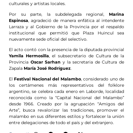
culturales y artistas locales.
Por su parte, la subdelegada regional,
Marina
Espinosa
, agradeció de manera enfática al intendente
Larraza y al Gobierno de la Provincia por el respaldo
institucional que permitió que Plaza Huincul sea
nuevamente sede oficial del selectivo.
El acto contó con la presencia de la diputada provincial
Yamila Hermosilla
, el subsecretario de Cultura de la
Provincia
Oscar Sarhan
y la secretaria de Cultura de
Zapala
María José Rodríguez
.
El
Festival Nacional del Malambo
, considerado uno de
los certámenes más representativos del folklore
argentino, se celebra cada enero en Laborde, localidad
reconocida como la “Capital Nacional del Malambo”
desde 1966. Creado por la agrupación “Amigos del
Arte”, busca revalorizar las tradiciones, promover el
malambo en sus diferentes estilos y fortalecer la unión
entre delegaciones de todo el país y del extranjero.