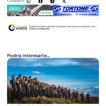
Compartir:
Podría interesarte...