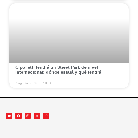
​Cipolletti tendrá un Street Park de nivel
internacional: dónde estará y qué tendrá
7 agosto, 2026
13:04