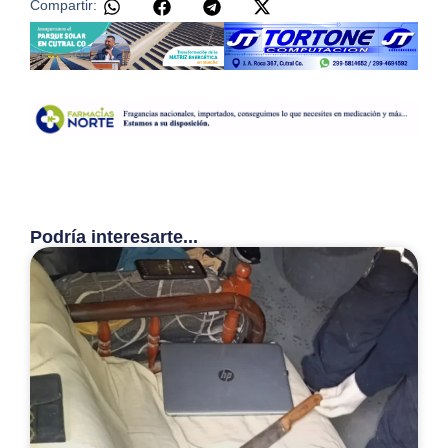
Compartir:
Podría interesarte...