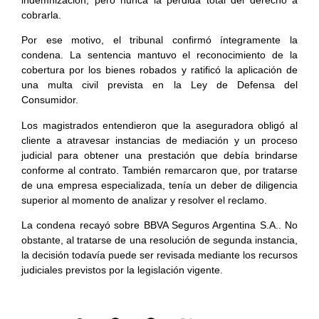
cobrarla.
Por ese motivo, el tribunal confirmó íntegramente la
condena. La sentencia mantuvo el reconocimiento de la
cobertura por los bienes robados y ratificó la aplicación de
una multa civil prevista en la Ley de Defensa del
Consumidor.
Los magistrados entendieron que la aseguradora obligó al
cliente a atravesar instancias de mediación y un proceso
judicial para obtener una prestación que debía brindarse
conforme al contrato. También remarcaron que, por tratarse
de una empresa especializada, tenía un deber de diligencia
superior al momento de analizar y resolver el reclamo.
La condena recayó sobre BBVA Seguros Argentina S.A.. No
obstante, al tratarse de una resolución de segunda instancia,
la decisión todavía puede ser revisada mediante los recursos
judiciales previstos por la legislación vigente.