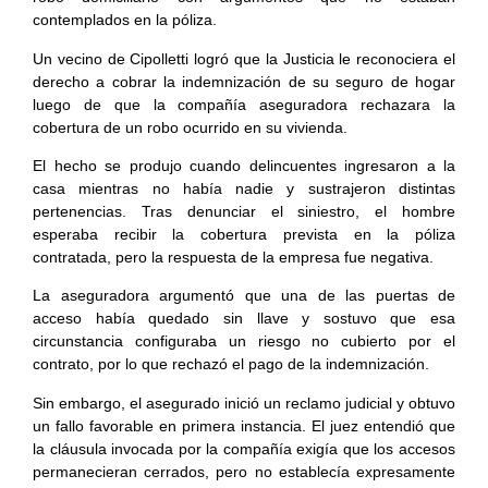
contemplados en la póliza.
Un vecino de Cipolletti logró que la Justicia le reconociera el
derecho a cobrar la indemnización de su seguro de hogar
luego de que la compañía aseguradora rechazara la
cobertura de un robo ocurrido en su vivienda.
El hecho se produjo cuando delincuentes ingresaron a la
casa mientras no había nadie y sustrajeron distintas
pertenencias. Tras denunciar el siniestro, el hombre
esperaba recibir la cobertura prevista en la póliza
contratada, pero la respuesta de la empresa fue negativa.
La aseguradora argumentó que una de las puertas de
acceso había quedado sin llave y sostuvo que esa
circunstancia configuraba un riesgo no cubierto por el
contrato, por lo que rechazó el pago de la indemnización.
Sin embargo, el asegurado inició un reclamo judicial y obtuvo
un fallo favorable en primera instancia. El juez entendió que
la cláusula invocada por la compañía exigía que los accesos
permanecieran cerrados, pero no establecía expresamente