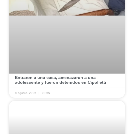
​Entraron a una casa, amenazaron a una
adolescente y fueron detenidos en Cipolletti
8 agosto, 2026
08:55