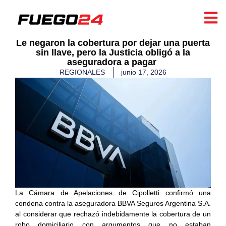
​Le negaron la cobertura por dejar una puerta
sin llave, pero la Justicia obligó a la
aseguradora a pagar
REGIONALES
junio 17, 2026
La Cámara de Apelaciones de Cipolletti confirmó una
condena contra la aseguradora BBVA Seguros Argentina S.A.
al considerar que rechazó indebidamente la cobertura de un
robo domiciliario con argumentos que no estaban