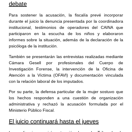
debate
Para sostener la acusación, la fiscalía prevé incorporar
durante el juicio la denuncia presentada por la coordinadora
institucional, testimonios de operadores del CAINA que
participaron en la escucha de los niños y elaboraron
informes sobre la situación, además de la declaración de la
psicóloga de la institución.
También se presentarán las entrevistas realizadas mediante
Cámara Gesell por profesionales del Cuerpo de
Investigación Forense, la intervención de la Oficina de
Atención a la Víctima (OFAVI) y documentación vinculada
con la relación laboral de los imputados.
Por su parte, la defensa particular de la mujer sostuvo que
los hechos responden a una cuestión de organización
administrativa y rechazó la acusación formulada por el
Ministerio Público Fiscal.
El juicio continuará hasta el jueves