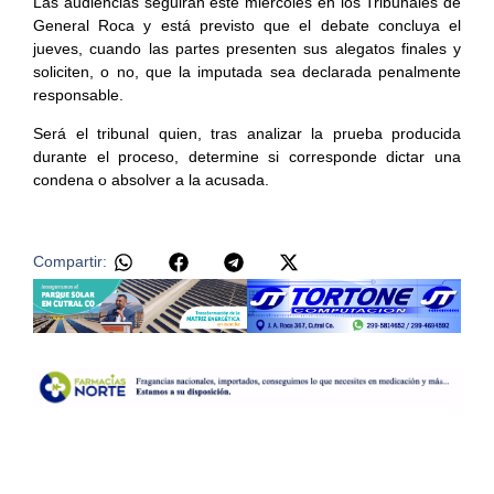
Las audiencias seguirán este miércoles en los Tribunales de
General Roca y está previsto que el debate concluya el
jueves, cuando las partes presenten sus alegatos finales y
soliciten, o no, que la imputada sea declarada penalmente
responsable.
Será el tribunal quien, tras analizar la prueba producida
durante el proceso, determine si corresponde dictar una
condena o absolver a la acusada.
Compartir: