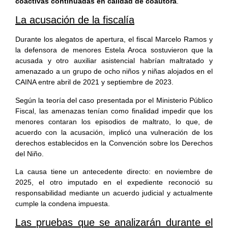
coactivas continuadas en calidad de coautora
.
La acusación de la fiscalía
Durante los alegatos de apertura, el fiscal Marcelo Ramos y
la defensora de menores Estela Aroca sostuvieron que la
acusada y otro auxiliar asistencial habrían maltratado y
amenazado a un grupo de ocho niños y niñas alojados en el
CAINA entre abril de 2021 y septiembre de 2023.
Según la teoría del caso presentada por el Ministerio Público
Fiscal, las amenazas tenían como finalidad impedir que los
menores contaran los episodios de maltrato, lo que, de
acuerdo con la acusación, implicó una vulneración de los
derechos establecidos en la Convención sobre los Derechos
del Niño.
La causa tiene un antecedente directo: en noviembre de
2025, el otro imputado en el expediente reconoció su
responsabilidad mediante un acuerdo judicial y actualmente
cumple la condena impuesta.
Las pruebas que se analizarán durante el