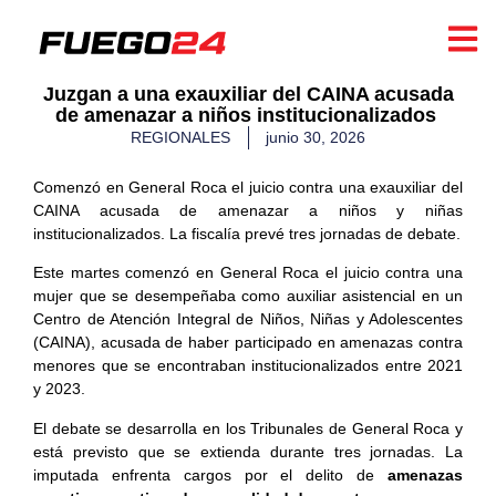
​Juzgan a una exauxiliar del CAINA acusada
de amenazar a niños institucionalizados
REGIONALES
junio 30, 2026
Comenzó en General Roca el juicio contra una exauxiliar del
CAINA acusada de amenazar a niños y niñas
institucionalizados. La fiscalía prevé tres jornadas de debate.
Este martes comenzó en General Roca el juicio contra una
mujer que se desempeñaba como auxiliar asistencial en un
Centro de Atención Integral de Niños, Niñas y Adolescentes
(CAINA), acusada de haber participado en amenazas contra
menores que se encontraban institucionalizados entre 2021
y 2023.
El debate se desarrolla en los Tribunales de General Roca y
está previsto que se extienda durante tres jornadas. La
imputada enfrenta cargos por el delito de
amenazas