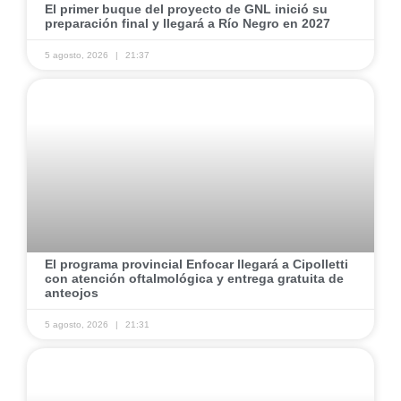
​El primer buque del proyecto de GNL inició su
preparación final y llegará a Río Negro en 2027
5 agosto, 2026
21:37
​El programa provincial Enfocar llegará a Cipolletti
con atención oftalmológica y entrega gratuita de
anteojos
5 agosto, 2026
21:31