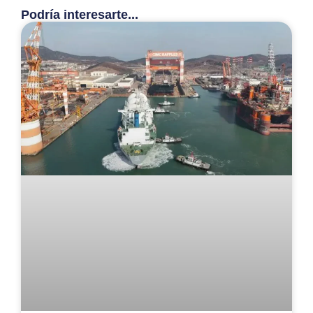
Podría interesarte...