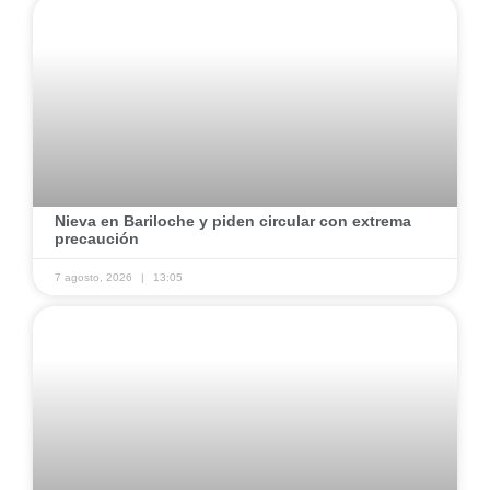
​Nieva en Bariloche y piden circular con extrema
precaución
7 agosto, 2026
13:05