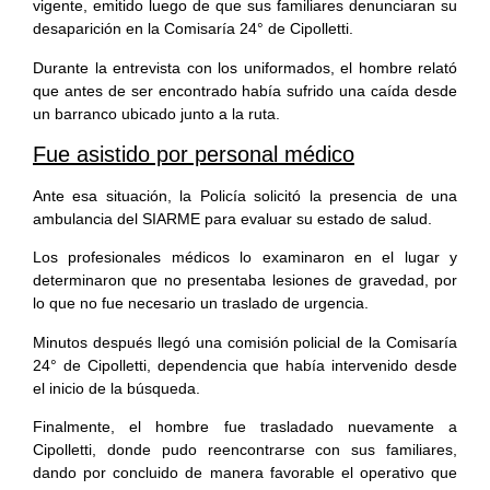
vigente, emitido luego de que sus familiares denunciaran su
desaparición en la Comisaría 24° de Cipolletti.
Durante la entrevista con los uniformados, el hombre relató
que antes de ser encontrado había sufrido una caída desde
un barranco ubicado junto a la ruta.
Fue asistido por personal médico
Ante esa situación, la Policía solicitó la presencia de una
ambulancia del SIARME para evaluar su estado de salud.
Los profesionales médicos lo examinaron en el lugar y
determinaron que no presentaba lesiones de gravedad, por
lo que no fue necesario un traslado de urgencia.
Minutos después llegó una comisión policial de la Comisaría
24° de Cipolletti, dependencia que había intervenido desde
el inicio de la búsqueda.
Finalmente, el hombre fue trasladado nuevamente a
Cipolletti, donde pudo reencontrarse con sus familiares,
dando por concluido de manera favorable el operativo que