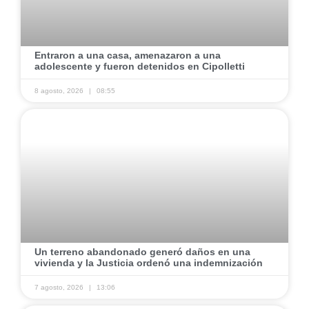
​Entraron a una casa, amenazaron a una
adolescente y fueron detenidos en Cipolletti
8 agosto, 2026
08:55
​Un terreno abandonado generó daños en una
vivienda y la Justicia ordenó una indemnización
7 agosto, 2026
13:06