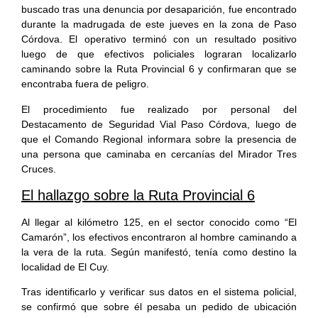
buscado tras una denuncia por desaparición, fue encontrado
durante la madrugada de este jueves en la zona de Paso
Córdova. El operativo terminó con un resultado positivo
luego de que efectivos policiales lograran localizarlo
caminando sobre la Ruta Provincial 6 y confirmaran que se
encontraba fuera de peligro.
El procedimiento fue realizado por personal del
Destacamento de Seguridad Vial Paso Córdova, luego de
que el Comando Regional informara sobre la presencia de
una persona que caminaba en cercanías del Mirador Tres
Cruces.
El hallazgo sobre la Ruta Provincial 6
Al llegar al kilómetro 125, en el sector conocido como “El
Camarón”, los efectivos encontraron al hombre caminando a
la vera de la ruta. Según manifestó, tenía como destino la
localidad de El Cuy.
Tras identificarlo y verificar sus datos en el sistema policial,
se confirmó que sobre él pesaba un pedido de ubicación