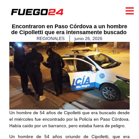
​Encontraron en Paso Córdova a un hombre
de Cipolletti que era intensamente buscado
REGIONALES
junio 26, 2026
Un hombre de 54 años de Cipolletti que era buscado desde
el miércoles fue encontrado por la Policía en Paso Córdova.
Había caído por un barranco, pero estaba fuera de peligro.
Un hombre de 54 años oriundo de Cipolletti, que era