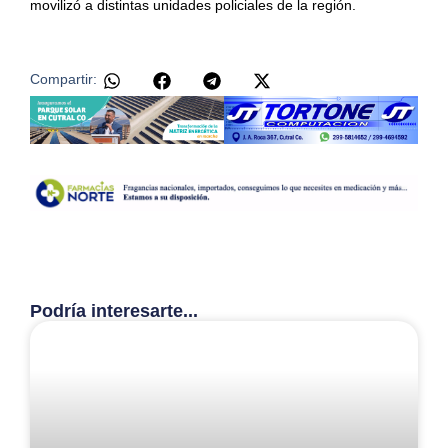
movilizó a distintas unidades policiales de la región.
Compartir:
Podría interesarte...