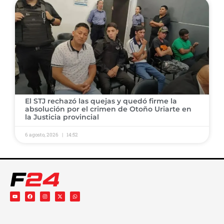
​El STJ rechazó las quejas y quedó firme la
absolución por el crimen de Otoño Uriarte en
la Justicia provincial
6 agosto, 2026
14:52