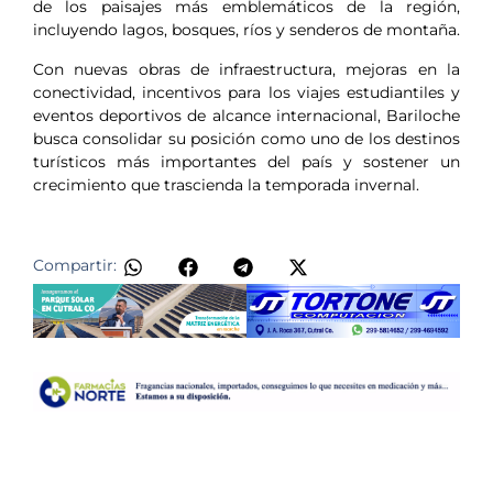
de los paisajes más emblemáticos de la región,
incluyendo lagos, bosques, ríos y senderos de montaña.
Con nuevas obras de infraestructura, mejoras en la
conectividad, incentivos para los viajes estudiantiles y
eventos deportivos de alcance internacional, Bariloche
busca consolidar su posición como uno de los destinos
turísticos más importantes del país y sostener un
crecimiento que trascienda la temporada invernal.
Compartir: