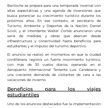
Bariloche se prepara para una temporada invernal con
altas expectativas y una agenda de inversiones que
busca potenciar su crecimiento turístico durante los
próximos años. En ese contexto, el secretario de
Turismo, Ambiente y Deportes de la Nación, Daniel
Scioli, y el intendente Walter Cortés anunciaron una
serie de medidas y obras que abarcan desde
infraestructura y conectividad hasta beneficios para
estudiantes y el impulso del turismo deportivo.
El anuncio se realizó en momentos en que la ciudad
cordillerana registra un fuerte movimiento turístico,
con más de 30 vuelos diarios operando en el
Aeropuerto Internacional Teniente Luis Candelaria y
una creciente demanda de visitantes de cara a las
vacaciones de invierno.
Beneficios para los viajes
estudiantiles
Uno de los anuncios destacados fue la implementación