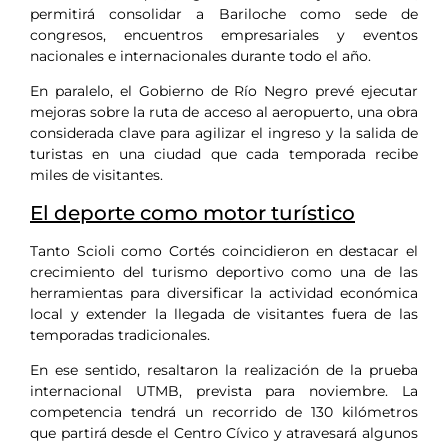
permitirá consolidar a Bariloche como sede de
congresos, encuentros empresariales y eventos
nacionales e internacionales durante todo el año.
En paralelo, el Gobierno de Río Negro prevé ejecutar
mejoras sobre la ruta de acceso al aeropuerto, una obra
considerada clave para agilizar el ingreso y la salida de
turistas en una ciudad que cada temporada recibe
miles de visitantes.
El deporte como motor turístico
Tanto Scioli como Cortés coincidieron en destacar el
crecimiento del turismo deportivo como una de las
herramientas para diversificar la actividad económica
local y extender la llegada de visitantes fuera de las
temporadas tradicionales.
En ese sentido, resaltaron la realización de la prueba
internacional UTMB, prevista para noviembre. La
competencia tendrá un recorrido de 130 kilómetros
que partirá desde el Centro Cívico y atravesará algunos