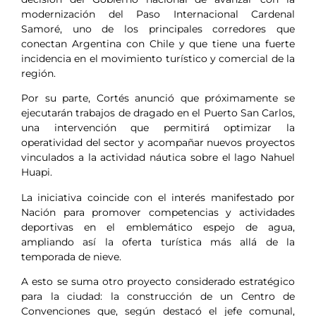
modernización del Paso Internacional Cardenal
Samoré, uno de los principales corredores que
conectan Argentina con Chile y que tiene una fuerte
incidencia en el movimiento turístico y comercial de la
región.
Por su parte, Cortés anunció que próximamente se
ejecutarán trabajos de dragado en el Puerto San Carlos,
una intervención que permitirá optimizar la
operatividad del sector y acompañar nuevos proyectos
vinculados a la actividad náutica sobre el lago Nahuel
Huapi.
La iniciativa coincide con el interés manifestado por
Nación para promover competencias y actividades
deportivas en el emblemático espejo de agua,
ampliando así la oferta turística más allá de la
temporada de nieve.
A esto se suma otro proyecto considerado estratégico
para la ciudad: la construcción de un Centro de
Convenciones que, según destacó el jefe comunal,