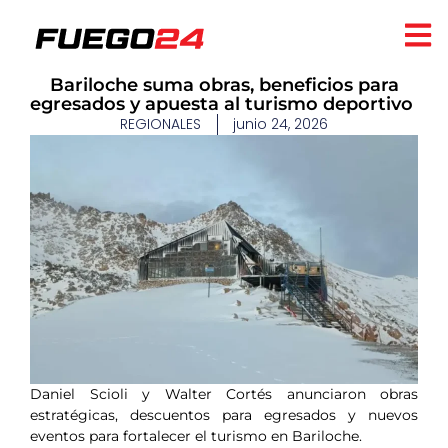
​Bariloche suma obras, beneficios para
egresados y apuesta al turismo deportivo
REGIONALES
junio 24, 2026
Daniel Scioli y Walter Cortés anunciaron obras
estratégicas, descuentos para egresados y nuevos
eventos para fortalecer el turismo en Bariloche.