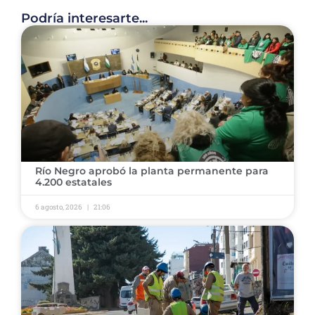
Podría interesarte...
​Río Negro aprobó la planta permanente para
4.200 estatales
6 agosto, 2026
21:06