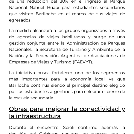
de una reducción del 30% en el ingreso al Parque
Nacional Nahuel Huapi para estudiantes secundarios
que visiten Bariloche en el marco de sus viajes de
egresados.
La medida alcanzará a los grupos organizados a través
de agencias de viajes habilitadas y surge de una
gestión conjunta entre la Administración de Parques
Nacionales, la Secretaría de Turismo y Ambiente de la
Nación y la Federación Argentina de Asociaciones de
Empresas de Viajes y Turismo (FAEVYT).
La iniciativa busca fortalecer uno de los segmentos
más importantes para la economía local, ya que
Bariloche continúa siendo el principal destino elegido
por los estudiantes argentinos para celebrar el cierre de
la escuela secundaria.
Obras para mejorar la conectividad y
la infraestructura
Durante el encuentro, Scioli confirmó además la
decisión del Gobierno nacional de avanzar con la