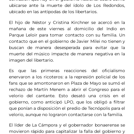
ubicarse ante la muerte del ídolo de Los Redondos,
ubicado en las antípodas de los libertarios.
El hijo de Néstor y Cristina Kirchner se acercó en la
mañana de este viernes al domicilio del Indio en
Parque Leloir para tomar contacto con su familia. Un
contacto que en el gobierno de Javier Milei no tienen y
buscan de manera desesperada para evitar que la
muerte del músico impacte de manera negativa en la
imagen del libertario.
Es que las primeras reacciones del oficialismo
enervaron a los ricoteros: a la represión policial de los
fans que se amontonaron en Plaza de Mayo se sumó el
rechazo de Martín Menem a abrir el Congreso para el
velorio del cantante. Esto desató una crisis en el
gobierno, como anticipó LPO, que los obligó a filtrar
que ponían a disposición el predio de Tecnópolis para el
velorio, aunque no lograron contactarse con la familia.
El líder de La Cámpora y el gobernador bonaerense se
movieron rápido para capitalizar la falla del gobierno y