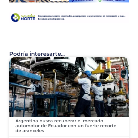
Podría interesarte...
Argentina busca recuperar el mercado
automotor de Ecuador con un fuerte recorte
de aranceles