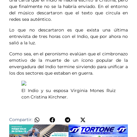
que finalmente no se la habría enviado. En el entorno
del músico descartaron que el texto que circula en
redes sea auténtico.
Lo que no descartaron es que exista una última
entrevista de tres horas con el Indio, que por ahora no
salió a la luz.
Como sea, en el peronismo evalúan que el cimbronazo
emotivo de la muerte de un ícono popular de la
envergadura del Indio termine sirviendo para unificar a
los dos sectores que estaban en guerra.
El Indio y su esposa Virginia Mones Ruiz
con Cristina Kirchner.
Compartir: