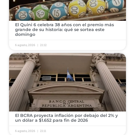
El Quini 6 celebra 38 años con el premio más
grande de su historia: qué se sortea este
domingo
6 agosto, 2026
21:12
El BCRA proyecta inflación por debajo del 2% y
un dólar a $1.652 para fin de 2026
6 agosto, 2026
21:11