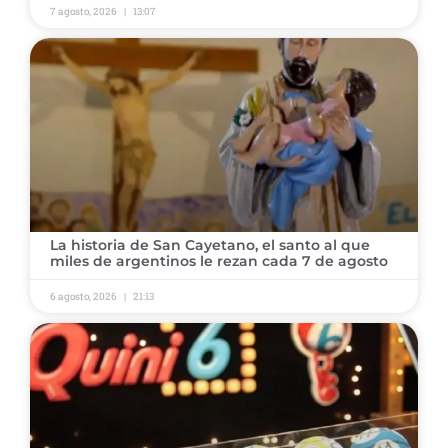
7 agosto, 2026
13:07
La historia de San Cayetano, el santo al que
miles de argentinos le rezan cada 7 de agosto
6 agosto, 2026
21:13