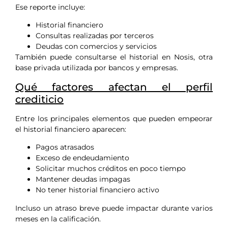
Ese reporte incluye:
Historial financiero
Consultas realizadas por terceros
Deudas con comercios y servicios
También puede consultarse el historial en Nosis, otra
base privada utilizada por bancos y empresas.
Qué factores afectan el perfil
crediticio
Entre los principales elementos que pueden empeorar
el historial financiero aparecen:
Pagos atrasados
Exceso de endeudamiento
Solicitar muchos créditos en poco tiempo
Mantener deudas impagas
No tener historial financiero activo
Incluso un atraso breve puede impactar durante varios
meses en la calificación.