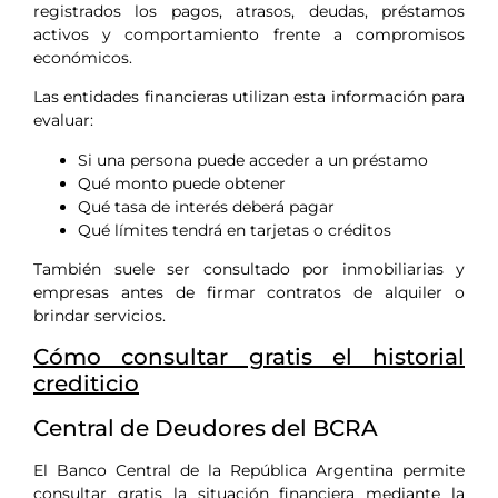
registrados los pagos, atrasos, deudas, préstamos
activos y comportamiento frente a compromisos
económicos.
Las entidades financieras utilizan esta información para
evaluar:
Si una persona puede acceder a un préstamo
Qué monto puede obtener
Qué tasa de interés deberá pagar
Qué límites tendrá en tarjetas o créditos
También suele ser consultado por inmobiliarias y
empresas antes de firmar contratos de alquiler o
brindar servicios.
Cómo consultar gratis el historial
crediticio
Central de Deudores del BCRA
El Banco Central de la República Argentina permite
consultar gratis la situación financiera mediante la