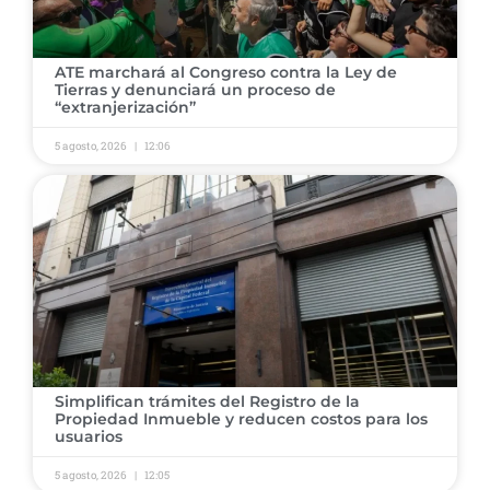
ATE marchará al Congreso contra la Ley de
Tierras y denunciará un proceso de
“extranjerización”
5 agosto, 2026
12:06
Simplifican trámites del Registro de la
Propiedad Inmueble y reducen costos para los
usuarios
5 agosto, 2026
12:05