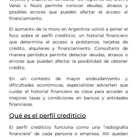
Veraz o Nosis permite conocer deudas, atrasos y
posibles errores que pueden afectar el acceso al
financiamiento.
El aumento de la mora en Argentina volvió a poner el
foco sobre el perfil crediticio, un historial financiero
que determina el acceso a préstamos, tarjetas de
crédito, alquileres y financiamiento. Consultarlo de
manera periódica permite detectar deudas, atrasos o
errores que pueden afectar la posibilidad de obtener
crédito.
En un contexto de mayor endeudamiento y
dificultades económicas, especialistas advierten que
cuidar el historial financiero es clave para acceder a
mejores tasas y condiciones en bancos y entidades
financieras.
Qué es el perfil crediticio
El perfil crediticio funciona como una “radiografía
financiera” de cada persona o empresa. Allí quedan