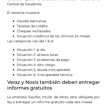
Central de Deudores.
El sistema muestra:
Deudas bancarias
Tarjetas de crédito
Cheques rechazados
Situación crediticia de los últimos 24 meses
Las categorías van del 1 al 6:
Situación 1: al día
Situación 2: atrasos leves
Situación 3: problemas de pago
Situación 4: alto riesgo
Situación 5: deuda irrecuperable
Situación 6: irrecuperable técnica
Veraz y Nosis también deben entregar
informes gratuitos
La empresa Equifax, titular de Veraz, está obligada por
ley a entregar un informe gratuito cada seis meses.