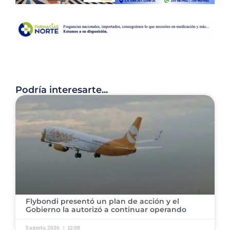
Podría interesarte...
Flybondi presentó un plan de acción y el
Gobierno la autorizó a continuar operando
5 agosto, 2026
12:08