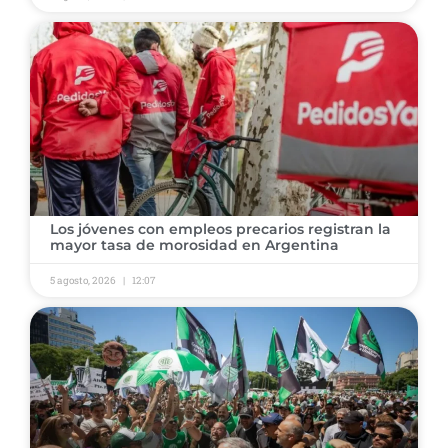
Los jóvenes con empleos precarios registran la
mayor tasa de morosidad en Argentina
5 agosto, 2026
12:07