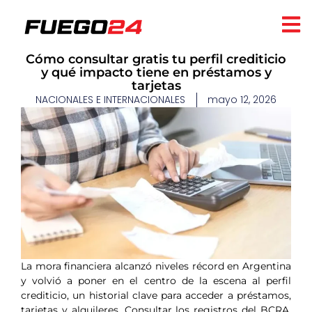
Cómo consultar gratis tu perfil crediticio
y qué impacto tiene en préstamos y
tarjetas
NACIONALES E INTERNACIONALES
mayo 12, 2026
La mora financiera alcanzó niveles récord en Argentina
y volvió a poner en el centro de la escena al perfil
crediticio, un historial clave para acceder a préstamos,
tarjetas y alquileres. Consultar los registros del BCRA,