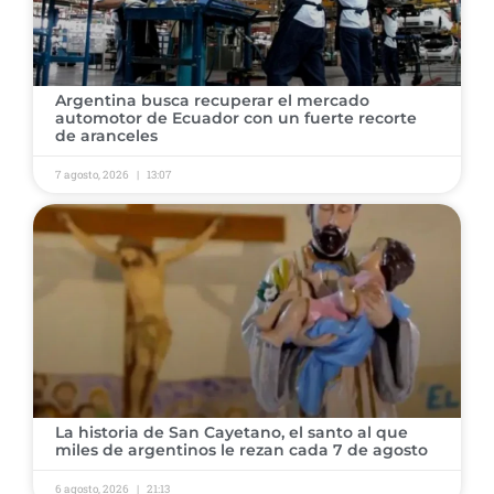
Argentina busca recuperar el mercado
automotor de Ecuador con un fuerte recorte
de aranceles
7 agosto, 2026
13:07
La historia de San Cayetano, el santo al que
miles de argentinos le rezan cada 7 de agosto
6 agosto, 2026
21:13