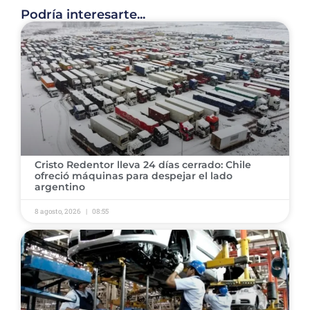
Podría interesarte...
Cristo Redentor lleva 24 días cerrado: Chile
ofreció máquinas para despejar el lado
argentino
8 agosto, 2026
08:55