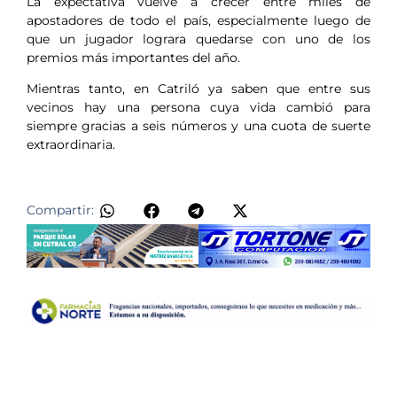
La expectativa vuelve a crecer entre miles de
apostadores de todo el país, especialmente luego de
que un jugador lograra quedarse con uno de los
premios más importantes del año.
Mientras tanto, en Catriló ya saben que entre sus
vecinos hay una persona cuya vida cambió para
siempre gracias a seis números y una cuota de suerte
extraordinaria.
Compartir: