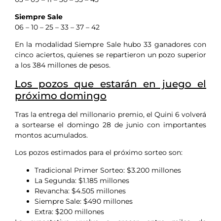
Siempre Sale
06 – 10 – 25 – 33 – 37 – 42
En la modalidad Siempre Sale hubo 33 ganadores con
cinco aciertos, quienes se repartieron un pozo superior
a los 384 millones de pesos.
Los pozos que estarán en juego el
próximo domingo
Tras la entrega del millonario premio, el Quini 6 volverá
a sortearse el domingo 28 de junio con importantes
montos acumulados.
Los pozos estimados para el próximo sorteo son:
Tradicional Primer Sorteo: $3.200 millones
La Segunda: $1.185 millones
Revancha: $4.505 millones
Siempre Sale: $490 millones
Extra: $200 millones