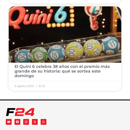
El Quini 6 celebra 38 años con el premio más
grande de su historia: qué se sortea este
domingo
6 agosto, 2026
21:12