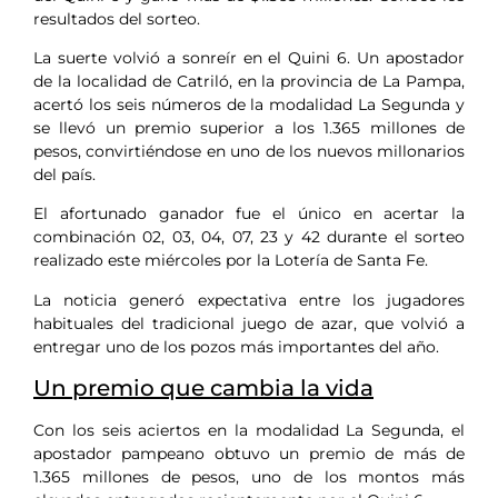
resultados del sorteo.
La suerte volvió a sonreír en el Quini 6. Un apostador
de la localidad de Catriló, en la provincia de La Pampa,
acertó los seis números de la modalidad La Segunda y
se llevó un premio superior a los 1.365 millones de
pesos, convirtiéndose en uno de los nuevos millonarios
del país.
El afortunado ganador fue el único en acertar la
combinación 02, 03, 04, 07, 23 y 42 durante el sorteo
realizado este miércoles por la Lotería de Santa Fe.
La noticia generó expectativa entre los jugadores
habituales del tradicional juego de azar, que volvió a
entregar uno de los pozos más importantes del año.
Un premio que cambia la vida
Con los seis aciertos en la modalidad La Segunda, el
apostador pampeano obtuvo un premio de más de
1.365 millones de pesos, uno de los montos más