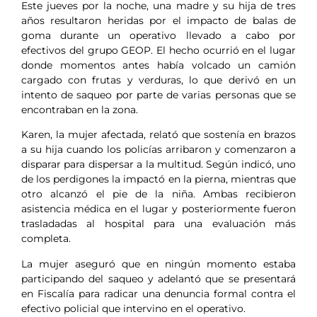
Este jueves por la noche, una madre y su hija de tres
años resultaron heridas por el impacto de balas de
goma durante un operativo llevado a cabo por
efectivos del grupo GEOP. El hecho ocurrió en el lugar
donde momentos antes había volcado un camión
cargado con frutas y verduras, lo que derivó en un
intento de saqueo por parte de varias personas que se
encontraban en la zona.
Karen, la mujer afectada, relató que sostenía en brazos
a su hija cuando los policías arribaron y comenzaron a
disparar para dispersar a la multitud. Según indicó, uno
de los perdigones la impactó en la pierna, mientras que
otro alcanzó el pie de la niña. Ambas recibieron
asistencia médica en el lugar y posteriormente fueron
trasladadas al hospital para una evaluación más
completa.
La mujer aseguró que en ningún momento estaba
participando del saqueo y adelantó que se presentará
en Fiscalía para radicar una denuncia formal contra el
efectivo policial que intervino en el operativo.