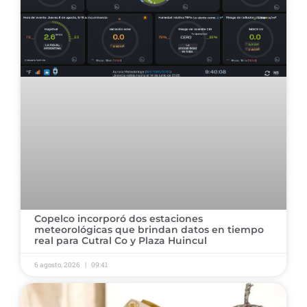
Copelco incorporó dos estaciones
meteorológicas que brindan datos en tiempo
real para Cutral Co y Plaza Huincul
6 agosto, 2026
09:41