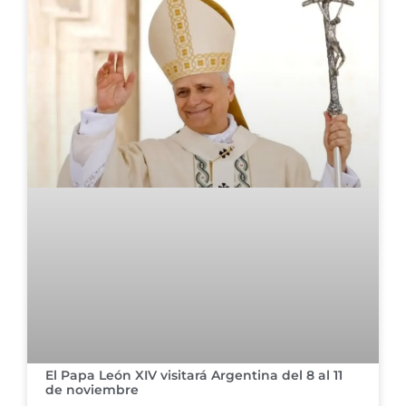
El Papa León XIV visitará Argentina del 8 al 11
de noviembre