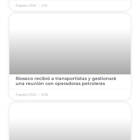
5 agosto, 2026
11:01
Rioseco recibió a transportistas y gestionará
una reunión con operadoras petroleras
5 agosto, 2026
10:52