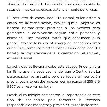
abierta a la comunidad sobre el manejo responsable de
razas caninas consideradas potencialmente peligrosas.
El instructor de canes José Luis Bernal, quien estará a
cargo de la capacitación, explicó que el objetivo es
brindar herramientas prácticas a los vecinos para
garantizar la convivencia segura entre personas y
animales. “Hay muchos mitos que confunden a la
gente. Esta charla busca informar y educar sobre cómo
criar correctamente a estas razas, el uso adecuado del
bozal y la importancia de la socialización del animal”,
expresó Bernal.
La actividad se llevará a cabo este sábado 14 de junio a
las 18 horas en la sede vecinal del barrio Centro Sur. La
participación es gratuita, pero se requiere inscripción
previa. Los interesados pueden comunicarse al 299 516
9867 para reservar su lugar.
Desde el municipio destacaron la importancia de este
tipo de encuentros para fomentar la tenencia
responsable de mascotas y prevenir futuros incidentes.