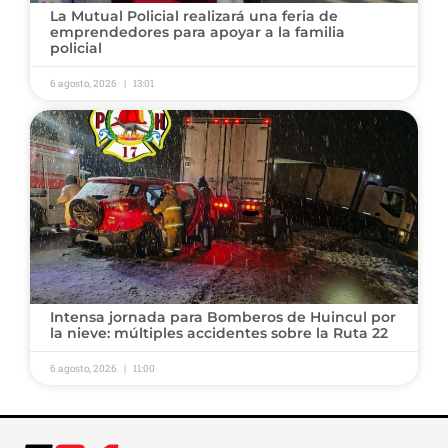
La Mutual Policial realizará una feria de
emprendedores para apoyar a la familia
policial
6 agosto, 2026
13:01
Intensa jornada para Bomberos de Huincul por
la nieve: múltiples accidentes sobre la Ruta 22
6 agosto, 2026
11:00