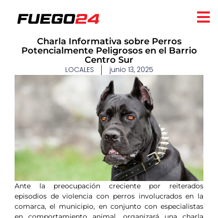
Charla Informativa sobre Perros
Potencialmente Peligrosos en el Barrio
Centro Sur
LOCALES
junio 13, 2025
Ante la preocupación creciente por reiterados
episodios de violencia con perros involucrados en la
comarca, el municipio, en conjunto con especialistas
en comportamiento animal, organizará una charla