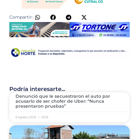
Compartir:
Podría interesarte...
Denunció que le secuestraron el auto por
acusarlo de ser chofer de Uber: “Nunca
presentaron pruebas”
6 agosto, 2026
13:28