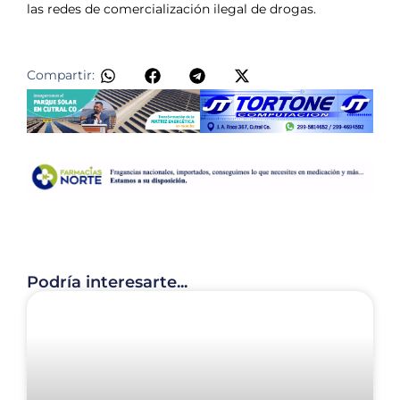
las redes de comercialización ilegal de drogas.
Compartir:
Podría interesarte...