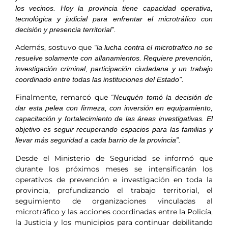
los vecinos. Hoy la provincia tiene capacidad operativa,
tecnológica y judicial para enfrentar el microtráfico con
decisión y presencia territorial”.
Además, sostuvo que
“la lucha contra el microtrafico no se
resuelve solamente con allanamientos. Requiere prevención,
investigación criminal, participación ciudadana y un trabajo
coordinado entre todas las instituciones del Estado”.
Finalmente, remarcó que
“Neuquén tomó la decisión de
dar esta pelea con firmeza, con inversión en equipamiento,
capacitación y fortalecimiento de las áreas investigativas. El
objetivo es seguir recuperando espacios para las familias y
llevar más seguridad a cada barrio de la provincia”.
Desde el Ministerio de Seguridad se informó que
durante los próximos meses se intensificarán los
operativos de prevención e investigación en toda la
provincia, profundizando el trabajo territorial, el
seguimiento de organizaciones vinculadas al
microtráfico y las acciones coordinadas entre la Policía,
la Justicia y los municipios para continuar debilitando