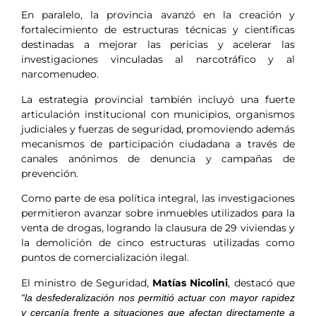
En paralelo, la provincia avanzó en la creación y
fortalecimiento de estructuras técnicas y científicas
destinadas a mejorar las pericias y acelerar las
investigaciones vinculadas al narcotráfico y al
narcomenudeo.
La estrategia provincial también incluyó una fuerte
articulación institucional con municipios, organismos
judiciales y fuerzas de seguridad, promoviendo además
mecanismos de participación ciudadana a través de
canales anónimos de denuncia y campañas de
prevención.
Como parte de esa política integral, las investigaciones
permitieron avanzar sobre inmuebles utilizados para la
venta de drogas, logrando la clausura de 29 viviendas y
la demolición de cinco estructuras utilizadas como
puntos de comercialización ilegal.
El ministro de Seguridad,
Matías Nicolini
, destacó que
“la desfederalización nos permitió actuar con mayor rapidez
y cercanía frente a situaciones que afectan directamente a