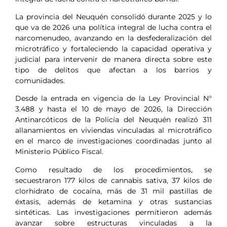
La provincia del Neuquén consolidó durante 2025 y lo
que va de 2026 una política integral de lucha contra el
narcomenudeo, avanzando en la desfederalización del
microtráfico y fortaleciendo la capacidad operativa y
judicial para intervenir de manera directa sobre este
tipo de delitos que afectan a los barrios y
comunidades.
Desde la entrada en vigencia de la Ley Provincial N°
3.488 y hasta el 10 de mayo de 2026, la Dirección
Antinarcóticos de la Policía del Neuquén realizó 311
allanamientos en viviendas vinculadas al microtráfico
en el marco de investigaciones coordinadas junto al
Ministerio Público Fiscal.
Como resultado de los procedimientos, se
secuestraron 177 kilos de cannabis sativa, 37 kilos de
clorhidrato de cocaína, más de 31 mil pastillas de
éxtasis, además de ketamina y otras sustancias
sintéticas. Las investigaciones permitieron además
avanzar sobre estructuras vinculadas a la