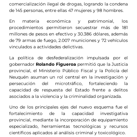
comercialización ilegal de drogas, logrando la condena
de 145 personas, entre ellas 47 mujeres y 98 hombres.
En materia económica y patrimonial, los
procedimientos permitieron secuestrar más de 181
millones de pesos en efectivo y 30.386 dólares, además
de 79 armas de fuego, 2.007 municiones y 72 vehículos
vinculados a actividades delictivas.
La política de desfederalización impulsada por el
gobernador
Rolando Figueroa
permitió que la Justicia
provincial, el Ministerio Público Fiscal y la Policía del
Neuquén asuman un rol central en la investigación y
persecución del microtráfico, fortaleciendo la
capacidad de respuesta del Estado frente a delitos
asociados a la violencia y la criminalidad organizada.
Uno de los principales ejes del nuevo esquema fue el
fortalecimiento de la capacidad investigativa
provincial, mediante la incorporación de equipamiento
especializado, herramientas tecnológicas y recursos
científicos aplicados al análisis criminal y toxicológico.