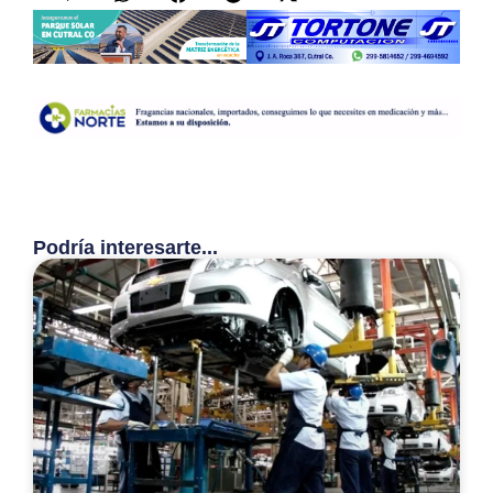
Podría interesarte...