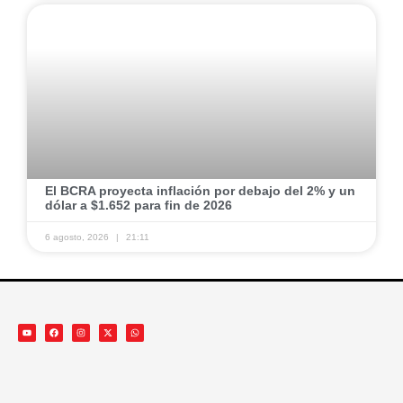
El BCRA proyecta inflación por debajo del 2% y un
dólar a $1.652 para fin de 2026
6 agosto, 2026
21:11