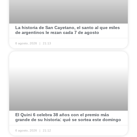
La historia de San Cayetano, el santo al que miles
de argentinos le rezan cada 7 de agosto
6 agosto, 2026
21:13
El Quini 6 celebra 38 años con el premio más
grande de su historia: qué se sortea este domingo
6 agosto, 2026
21:12