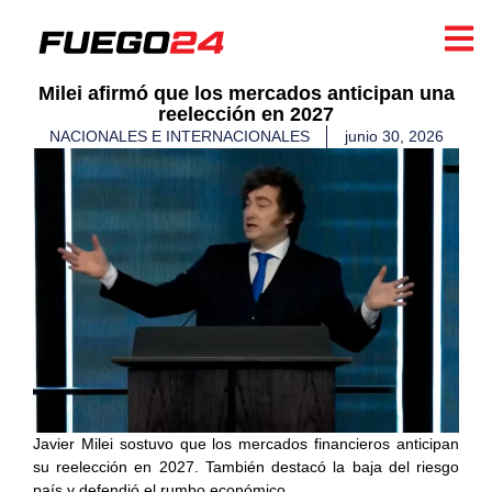
Milei afirmó que los mercados anticipan una
reelección en 2027
NACIONALES E INTERNACIONALES
junio 30, 2026
Javier Milei sostuvo que los mercados financieros anticipan
su reelección en 2027. También destacó la baja del riesgo
país y defendió el rumbo económico.