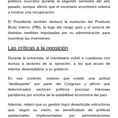
políticos ocurridos durante el segundo semestre del año
pasado, aunque afirmó que el escenario económico volverá
a mostrar una recuperación.
El Presidente también destacó la evolución del Producto
Bruto Interno (PBI), la baja del riesgo país y el avance de
distintas medidas impulsadas por su administración para
incentivar las inversiones.
Las críticas a la oposición
Durante la entrevista, el mandatario volvió a cuestionar con
dureza a sectores de la oposición, a los que acusó de
intentar desestabilizar a su gobierno.
En ese contexto, sostuvo que existió una actitud
“destituyente” por parte del Congreso y afirmó que
determinados sectores políticos priorizan intereses
partidarios por encima de la estabilidad económica del país.
Además, reiteró que su gestión logró desarticular estructuras
que, según su visión, se beneficiaban de políticas
asistenciales implementadas por administraciones