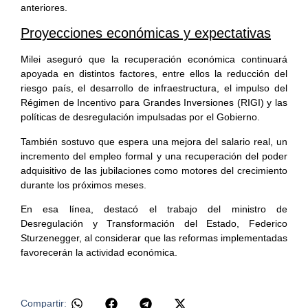
anteriores.
Proyecciones económicas y expectativas
Milei aseguró que la recuperación económica continuará
apoyada en distintos factores, entre ellos la reducción del
riesgo país, el desarrollo de infraestructura, el impulso del
Régimen de Incentivo para Grandes Inversiones (RIGI) y las
políticas de desregulación impulsadas por el Gobierno.
También sostuvo que espera una mejora del salario real, un
incremento del empleo formal y una recuperación del poder
adquisitivo de las jubilaciones como motores del crecimiento
durante los próximos meses.
En esa línea, destacó el trabajo del ministro de
Desregulación y Transformación del Estado, Federico
Sturzenegger, al considerar que las reformas implementadas
favorecerán la actividad económica.
Compartir: