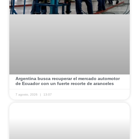
Argentina busca recuperar el mercado automotor
de Ecuador con un fuerte recorte de aranceles
7 agosto, 2026
13:07