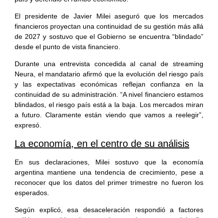
El presidente de Javier Milei aseguró que los mercados
financieros proyectan una continuidad de su gestión más allá
de 2027 y sostuvo que el Gobierno se encuentra “blindado”
desde el punto de vista financiero.
Durante una entrevista concedida al canal de streaming
Neura, el mandatario afirmó que la evolución del riesgo país
y las expectativas económicas reflejan confianza en la
continuidad de su administración. “A nivel financiero estamos
blindados, el riesgo país está a la baja. Los mercados miran
a futuro. Claramente están viendo que vamos a reelegir”,
expresó.
La economía, en el centro de su análisis
En sus declaraciones, Milei sostuvo que la economía
argentina mantiene una tendencia de crecimiento, pese a
reconocer que los datos del primer trimestre no fueron los
esperados.
Según explicó, esa desaceleración respondió a factores