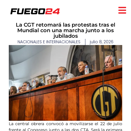
La CGT retomará las protestas tras el
Mundial con una marcha junto a los
jubilados
NACIONALES E INTERNACIONALES
julio 8, 2026
La central obrera convocó a movilizarse el 22 de julio
frente al Congreso junto a las dos CTA. Será la primera