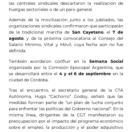
las centrales sindicales descartaron la realización de
huelgas sectoriales o de un paro general.
Además de la movilización junto a los jubilados, las
organizaciones sindicales confirmaron que participarán
de la tradicional marcha de
San Cayetano
, el
7 de
agosto
, y de la próxima convocatoria al Consejo del
Salario Mínimo, Vital y Móvil, cuya fecha aún no fue
definida.
También acordaron confluir en la
Semana Social
organizada por la Comisión Episcopal Argentina, que
se desarrollará entre el
4 y el 6 de septiembre
en la
ciudad de Córdoba.
Tras el encuentro, el secretario general de la CTA
Autónoma, Hugo “Cachorro” Godoy, señaló que las
medidas forman parte de “un plan de lucha conjunto
para enfrentar las políticas del Gobierno nacional”. En la
misma línea, dirigentes de la CGT manifestaron su
preocupación por el impacto del programa económico
sobre el empleo, la producción y el poder adquisitivo