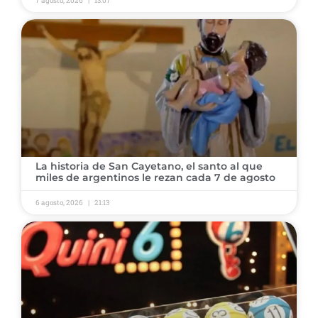
7 agosto, 2026
13:07
La historia de San Cayetano, el santo al que
miles de argentinos le rezan cada 7 de agosto
6 agosto, 2026
21:13