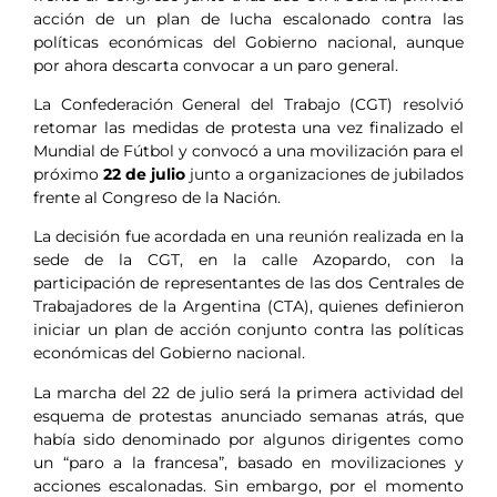
acción de un plan de lucha escalonado contra las
políticas económicas del Gobierno nacional, aunque
por ahora descarta convocar a un paro general.
La Confederación General del Trabajo (CGT) resolvió
retomar las medidas de protesta una vez finalizado el
Mundial de Fútbol y convocó a una movilización para el
próximo
22 de julio
junto a organizaciones de jubilados
frente al Congreso de la Nación.
La decisión fue acordada en una reunión realizada en la
sede de la CGT, en la calle Azopardo, con la
participación de representantes de las dos Centrales de
Trabajadores de la Argentina (CTA), quienes definieron
iniciar un plan de acción conjunto contra las políticas
económicas del Gobierno nacional.
La marcha del 22 de julio será la primera actividad del
esquema de protestas anunciado semanas atrás, que
había sido denominado por algunos dirigentes como
un “paro a la francesa”, basado en movilizaciones y
acciones escalonadas. Sin embargo, por el momento