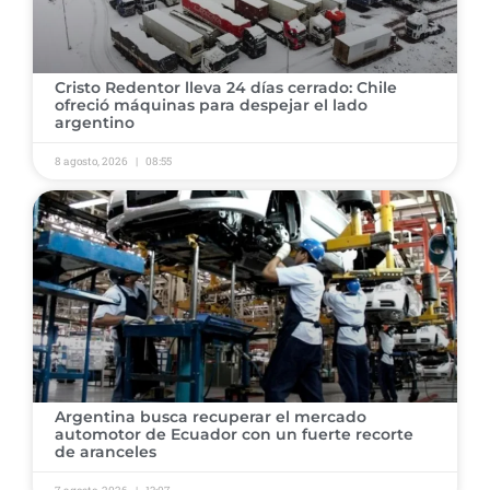
Cristo Redentor lleva 24 días cerrado: Chile
ofreció máquinas para despejar el lado
argentino
8 agosto, 2026
08:55
Argentina busca recuperar el mercado
automotor de Ecuador con un fuerte recorte
de aranceles