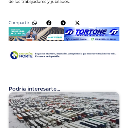
de los trabajadores y jubilados.
Compartir:
Podría interesarte...