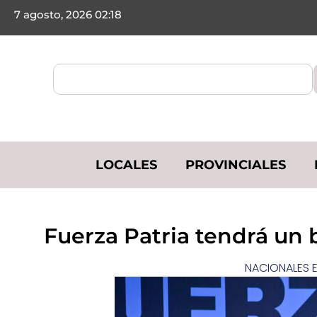
7 agosto, 2026 02:18
LOCALES
PROVINCIALES
Fuerza Patria tendrá un 
NACIONALES E