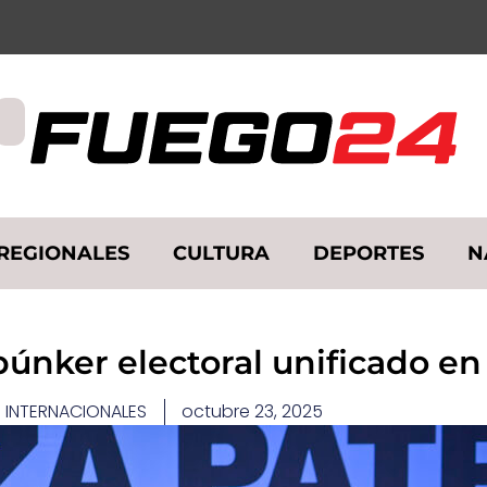
REGIONALES
CULTURA
DEPORTES
N
búnker electoral unificado en
 INTERNACIONALES
octubre 23, 2025