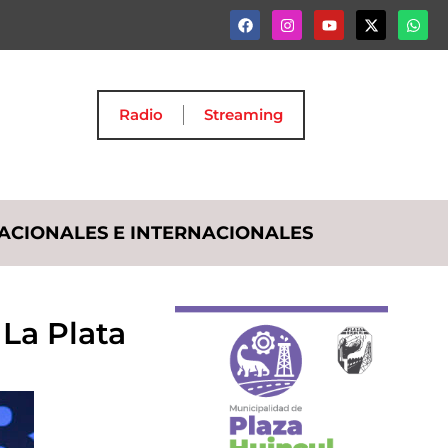
Radio
Streaming
ACIONALES E INTERNACIONALES
 La Plata