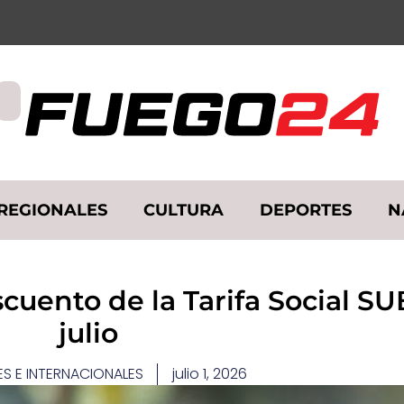
REGIONALES
CULTURA
DEPORTES
N
scuento de la Tarifa Social S
julio
S E INTERNACIONALES
julio 1, 2026