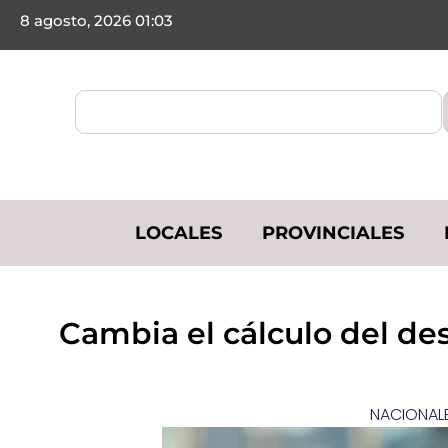
8 agosto, 2026 01:03
LOCALES
PROVINCIALES
Cambia el cálculo del de
NACIONALE