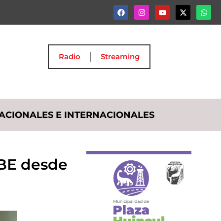
Radio
Streaming
ACIONALES E INTERNACIONALES
UBE desde