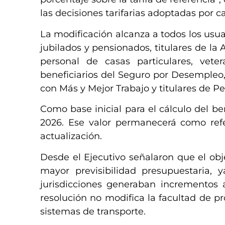
las decisiones tarifarias adoptadas por ca
La modificación alcanza a todos los usua
jubilados y pensionados, titulares de la
personal de casas particulares, vete
beneficiarios del Seguro por Desempleo
con Más y Mejor Trabajo y titulares de P
Como base inicial para el cálculo del ben
2026. Ese valor permanecerá como refe
actualización.
Desde el Ejecutivo señalaron que el obj
mayor previsibilidad presupuestaria, y
jurisdicciones generaban incrementos 
resolución no modifica la facultad de pro
sistemas de transporte.