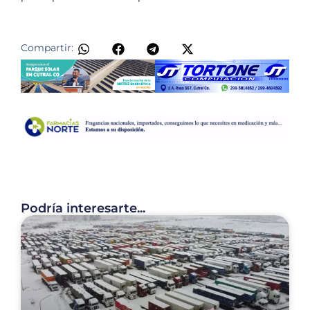
Compartir:
Podría interesarte...