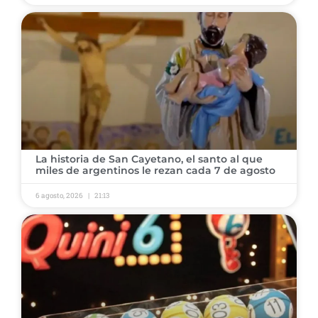
La historia de San Cayetano, el santo al que
miles de argentinos le rezan cada 7 de agosto
6 agosto, 2026
21:13