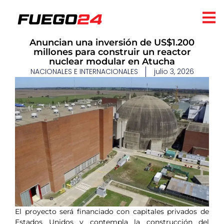
Anuncian una inversión de US$1.200
millones para construir un reactor
nuclear modular en Atucha
NACIONALES E INTERNACIONALES
julio 3, 2026
El proyecto será financiado con capitales privados de
Estados Unidos y contempla la construcción del