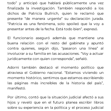
todo” y anticipó que hablará públicamente una vez
finalizada la investigación. También respondió a los
dichos de Patricia Bullrich, quien le reclamó que
presente “de manera urgente” su declaración jurada.
“Patricia es una fenómena, solo spoileó que la voy a
presentar antes de la fecha. Está todo bien”, expresó.
El funcionario aseguró además que mantiene una
buena relación con el resto del gabinete y apuntó
contra quienes, según dijo, “pasaron una línea” al
involucrar a su familia en las acusaciones. “Voy a actuar
jurídicamente con quien corresponda”, señaló.
Adorni también destacó el momento político que
atraviesa el Gobierno nacional. “Estamos viviendo un
momento histórico, sentimos que estamos escribiendo
las páginas más increíbles de la historia del país”,
manifestó.
Por último, contó que la situación judicial afectó a sus
hijos y reveló que en el futuro planea escribir libros
sobre su experiencia en la política y el proceso judicial