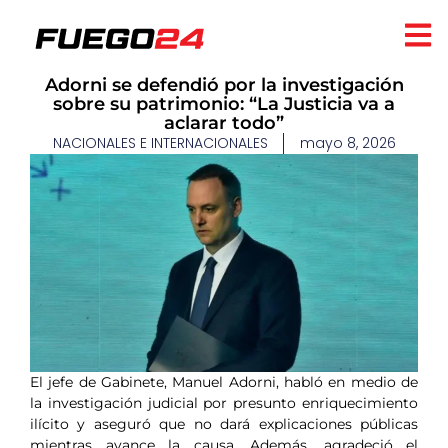
Adorni se defendió por la investigación
sobre su patrimonio: “La Justicia va a
aclarar todo”
NACIONALES E INTERNACIONALES
mayo 8, 2026
El jefe de Gabinete, Manuel Adorni, habló en medio de
la investigación judicial por presunto enriquecimiento
ilícito y aseguró que no dará explicaciones públicas
mientras avance la causa. Además, agradeció el