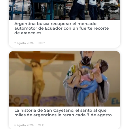
Argentina busca recuperar el mercado
automotor de Ecuador con un fuerte recorte
de aranceles
7 agosto, 2026
13:07
La historia de San Cayetano, el santo al que
miles de argentinos le rezan cada 7 de agosto
6 agosto, 2026
21:13