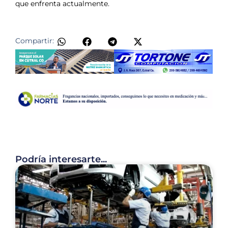
que enfrenta actualmente.
Compartir:
Podría interesarte...