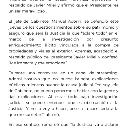
respaldo de Javier Milei y afirmó que el Presidente “es
un ser maravilloso”.
El jefe de Gabinete, Manuel Adorni, se defendió este
jueves de los cuestionamientos sobre su patrimonio y
aseguró que será la Justicia la que “aclare todo” en el
marco de la investigación por presunto
enriquecimiento ilícito vinculada a la compra de
propiedades y viajes al exterior. Además, agradeció el
respaldo público del presidente Javier Milei y confesó:
“Me impacta y me emociona”.
Durante una entrevista en un canal de streaming,
Adorni sostuvo que no puede brindar explicaciones
públicas mientras avance la causa judicial. “Yo soy jefe
de Gabinete, no puedo ponerme a hablar con la gente y
dar explicaciones. Al estar todo bajo investigación
judicial, se puede entender que es obstrucción a la
Justicia. Y no lo voy a hacer, pese a la carnicería a la
que me sometan”, afirmó.
En ese sentido, remarcó que “la Justicia va a aclarar