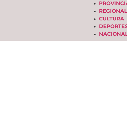
PROVINCI
REGIONAL
CULTURA
DEPORTE
NACIONAL