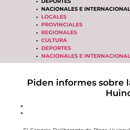
DEPORTES
NACIONALES E INTERNACIONA
LOCALES
PROVINCIALES
REGIONALES
CULTURA
DEPORTES
NACIONALES E INTERNACIONA
Piden informes sobre la
Huin