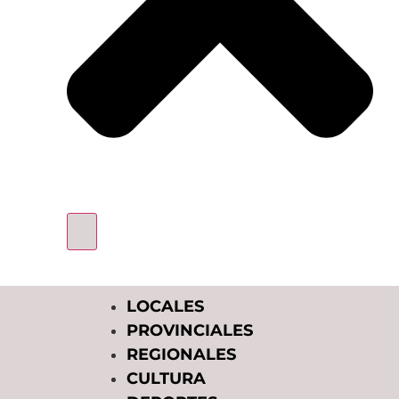
LOCALES
PROVINCIALES
REGIONALES
CULTURA