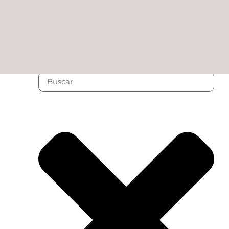
6 agosto, 2026 12:38