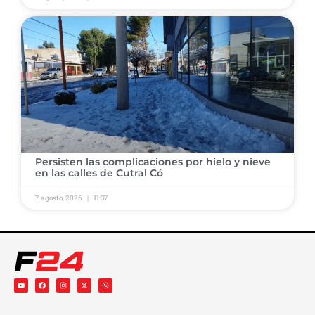
Persisten las complicaciones por hielo y nieve
en las calles de Cutral Có
7 agosto, 2026
11:37