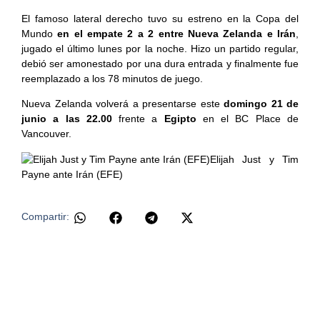
El famoso lateral derecho tuvo su estreno en la Copa del
Mundo
en el empate 2 a 2 entre Nueva Zelanda e Irán
,
jugado el último lunes por la noche. Hizo un partido regular,
debió ser amonestado por una dura entrada y finalmente fue
reemplazado a los 78 minutos de juego.
Nueva Zelanda volverá a presentarse este
domingo 21 de
junio a las 22.00
frente a
Egipto
en el BC Place de
Vancouver.
Elijah Just y Tim
Payne ante Irán (EFE)
​
Compartir: