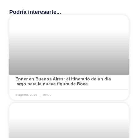
Podría interesarte...
​Enner en Buenos Aires: el itinerario de un día
largo para la nueva figura de Boca
8 agosto, 2026
09:00