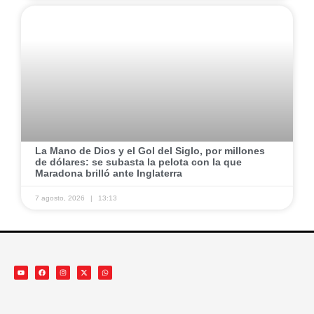
​La Mano de Dios y el Gol del Siglo, por millones
de dólares: se subasta la pelota con la que
Maradona brilló ante Inglaterra
7 agosto, 2026
13:13