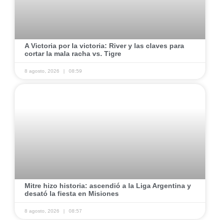
​A Victoria por la victoria: River y las claves para
cortar la mala racha vs. Tigre
8 agosto, 2026
08:59
​Mitre hizo historia: ascendió a la Liga Argentina y
desató la fiesta en Misiones
8 agosto, 2026
08:57