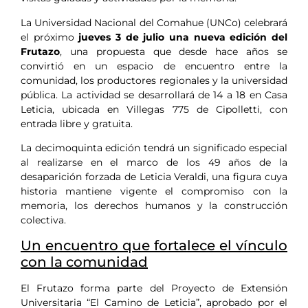
La Universidad Nacional del Comahue (UNCo) celebrará
el próximo
jueves 3 de julio una nueva edición del
Frutazo
, una propuesta que desde hace años se
convirtió en un espacio de encuentro entre la
comunidad, los productores regionales y la universidad
pública. La actividad se desarrollará de 14 a 18 en Casa
Leticia, ubicada en Villegas 775 de Cipolletti, con
entrada libre y gratuita.
La decimoquinta edición tendrá un significado especial
al realizarse en el marco de los 49 años de la
desaparición forzada de Leticia Veraldi, una figura cuya
historia mantiene vigente el compromiso con la
memoria, los derechos humanos y la construcción
colectiva.
Un encuentro que fortalece el vínculo
con la comunidad
El Frutazo forma parte del Proyecto de Extensión
Universitaria “El Camino de Leticia”, aprobado por el