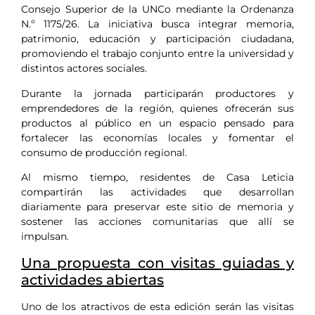
Consejo Superior de la UNCo mediante la Ordenanza
N.º 1175/26. La iniciativa busca integrar memoria,
patrimonio, educación y participación ciudadana,
promoviendo el trabajo conjunto entre la universidad y
distintos actores sociales.
Durante la jornada participarán productores y
emprendedores de la región, quienes ofrecerán sus
productos al público en un espacio pensado para
fortalecer las economías locales y fomentar el
consumo de producción regional.
Al mismo tiempo, residentes de Casa Leticia
compartirán las actividades que desarrollan
diariamente para preservar este sitio de memoria y
sostener las acciones comunitarias que allí se
impulsan.
Una propuesta con visitas guiadas y
actividades abiertas
Uno de los atractivos de esta edición serán las visitas