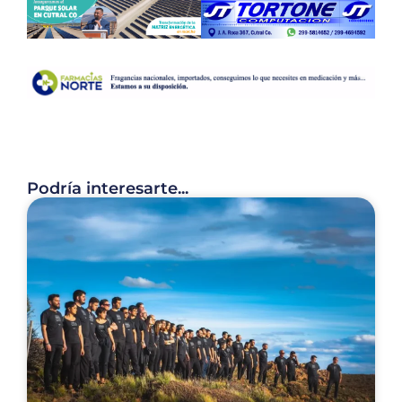
Podría interesarte...