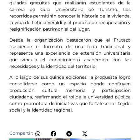
guiadas gratuitas que realizarán estudiantes de la
carrera de Guía Universitario de Turismo. Los
recorridos permitirán conocer la historia de la vivienda,
la vida de Leticia Veraldi y el proceso de recuperación y
resignificación patrimonial del lugar.
Desde la organización destacaron que el Frutazo
trasciende el formato de una feria tradicional y
representa una experiencia de extensión universitaria
que vincula el conocimiento académico con las
necesidades y la identidad del territorio.
A lo largo de sus quince ediciones, la propuesta logró
consolidarse como un espacio donde confluyen
producción, cultura, memoria y participación
ciudadana, reafirmando el rol de la universidad pública
como promotora de iniciativas que fortalecen el tejido
social y la identidad regional.
Compartir: