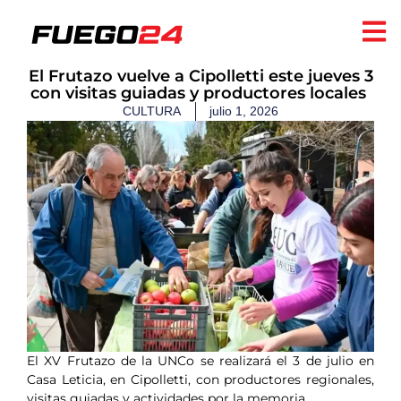
​El Frutazo vuelve a Cipolletti este jueves 3
con visitas guiadas y productores locales
CULTURA
julio 1, 2026
El XV Frutazo de la UNCo se realizará el 3 de julio en
Casa Leticia, en Cipolletti, con productores regionales,
visitas guiadas y actividades por la memoria.